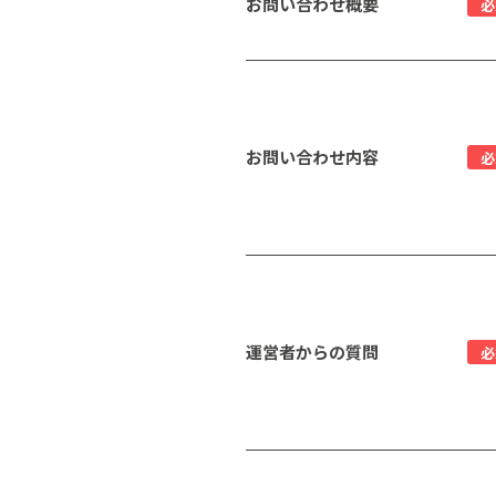
お問い合わせ概要
必
お問い合わせ内容
必
運営者からの質問
必