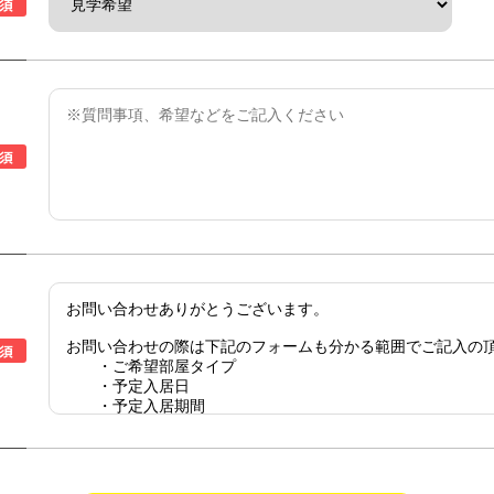
須
須
須