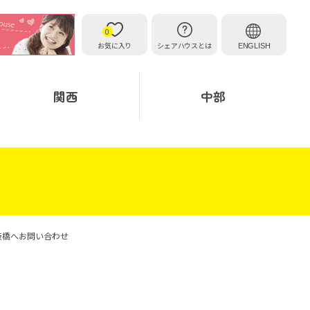
0
お気に入り
シェアハウスとは
ENGLISH
関西
中部
板橋へお問い合わせ