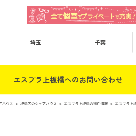
埼玉
千葉
エスプラ上板橋へのお問い合わせ
アハウス
>
板橋区のシェアハウス
>
エスプラ上板橋の物件情報
>
エスプラ上