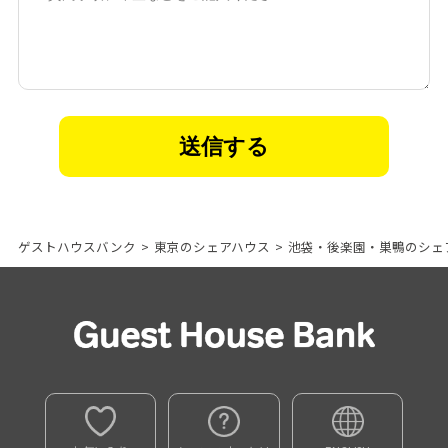
ゲストハウスバンク
>
東京のシェアハウス
>
池袋・後楽園・巣鴨のシェ