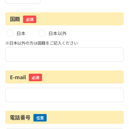
国籍
必須
日本
日本以外
※日本以外の方は国籍をご記入ください
E-mail
必須
電話番号
任意