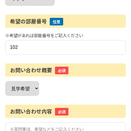
希望の部屋番号
任意
※希望があれば部屋番号をご記入ください
お問い合わせ概要
必須
お問い合わせ内容
必須