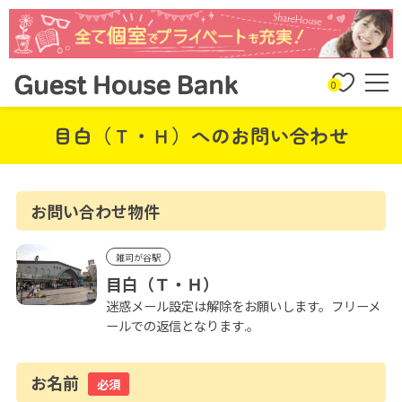
0
目白（Ｔ・Ｈ）へのお問い合わせ
お問い合わせ物件
雑司が谷駅
目白（Ｔ・Ｈ）
迷惑メール設定は解除をお願いします。フリーメ
ールでの返信となります.。
お名前
必須