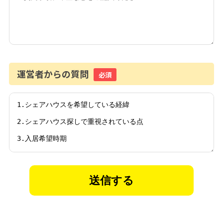
運営者からの質問
必須