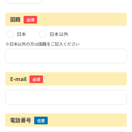
国籍
必須
日本
日本以外
※日本以外の方は国籍をご記入ください
E-mail
必須
電話番号
任意