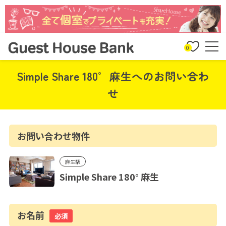
0
Simple Share 180° 麻生へのお問い合わ
せ
お問い合わせ物件
麻生駅
Simple Share 180° 麻生
お名前
必須