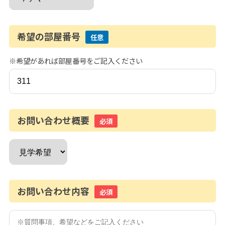
希望の部屋番号
任意
※希望があれば部屋番号をご記入ください
お問い合わせ概要
必須
お問い合わせ内容
必須