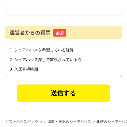
運営者からの質問
必須
ゲストハウスバンク
>
北海道・東北のシェアハウス
>
札幌のシェアハウ