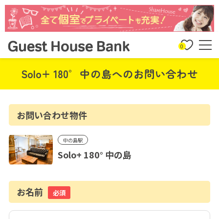
0
Solo+ 180° 中の島へのお問い合わせ
お問い合わせ物件
中の島駅
Solo+ 180° 中の島
お名前
必須