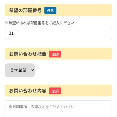
希望の部屋番号
任意
※希望があれば部屋番号をご記入ください
お問い合わせ概要
必須
お問い合わせ内容
必須