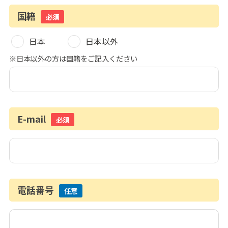
国籍
必須
日本
日本以外
※日本以外の方は国籍をご記入ください
E-mail
必須
電話番号
任意