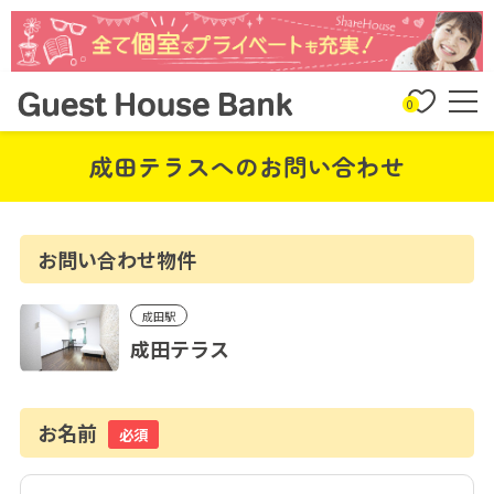
0
成田テラスへのお問い合わせ
お問い合わせ物件
成田駅
成田テラス
お名前
必須