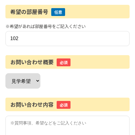
希望の部屋番号
任意
※希望があれば部屋番号をご記入ください
お問い合わせ概要
必須
お問い合わせ内容
必須