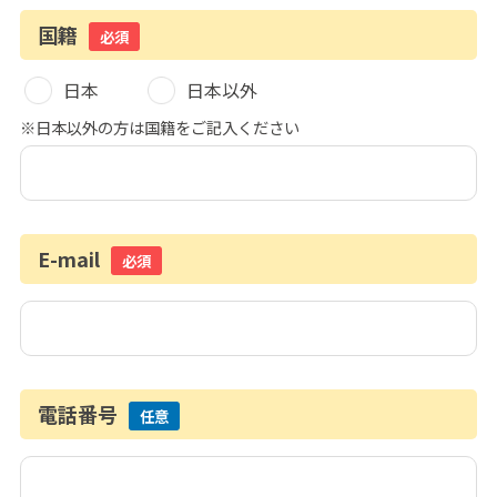
国籍
必須
日本
日本以外
※日本以外の方は国籍をご記入ください
E-mail
必須
電話番号
任意