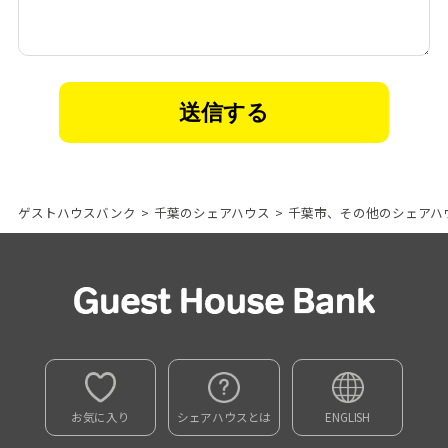
ゲストハウスバンク
>
千葉のシェアハウス
>
千葉市、その他のシェアハ
お気に入り
シェアハウスとは
ENGLISH