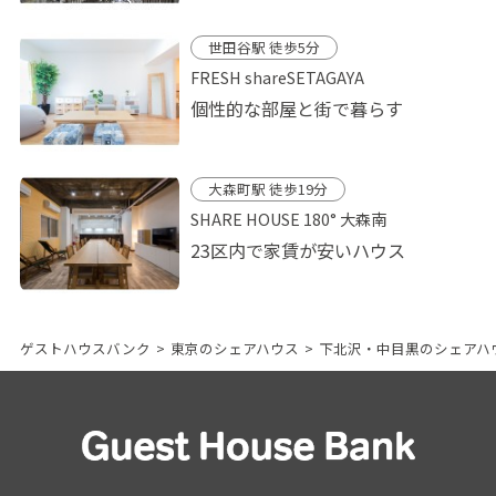
世田谷駅 徒歩5分
FRESH shareSETAGAYA
個性的な部屋と街で暮らす
大森町駅 徒歩19分
SHARE HOUSE 180° 大森南
23区内で家賃が安いハウス
ゲストハウスバンク
>
東京のシェアハウス
>
下北沢・中目黒のシェアハ