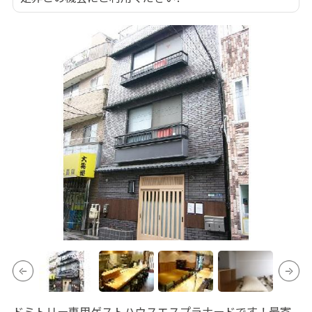
ドミトリー専用ゲストハウスエスプラナードです！最寄