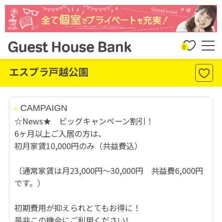
0
エスプラ戸越公園
CAMPAIGN
☆News★ ビッグキャンペーン割引！
6ヶ月以上ご入居の方は、
初月家賃10,000円のみ（共益費込）
（通常家賃は月23,000円～30,000円 共益費6,000円
です。）
初期費用が抑えられとてもお得に！
是非この機会にご利用ください!