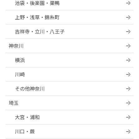
池袋・後楽園・巣鴨
上野・浅草・錦糸町
吉祥寺・立川・八王子
神奈川
横浜
川崎
その他神奈川
埼玉
大宮・浦和
川口・蕨