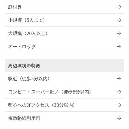
庭付き
小規模（5人まで）
大規模（20人以上）
オートロック
周辺環境の特徴
駅近（徒歩5分以内）
コンビニ・スーパー近い（徒歩5分以内）
都心への好アクセス（30分以内）
複数路線利用可