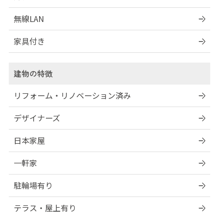
無線LAN
家具付き
建物の特徴
リフォーム・リノベーション済み
デザイナーズ
日本家屋
一軒家
駐輪場有り
テラス・屋上有り