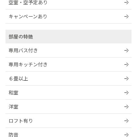
空室・空予定あり
キャンペーンあり
部屋の特徴
専用バス付き
専用キッチン付き
６畳以上
和室
洋室
ロフト有り
防音