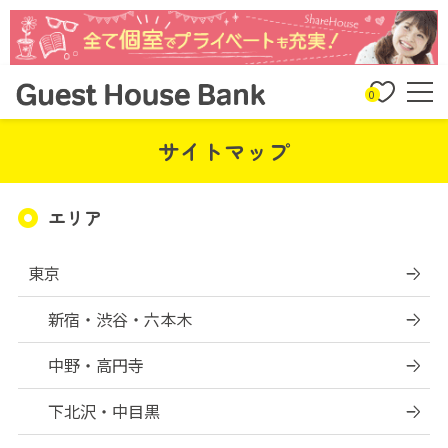
0
サイトマップ
エリア
東京
新宿・渋谷・六本木
中野・高円寺
下北沢・中目黒