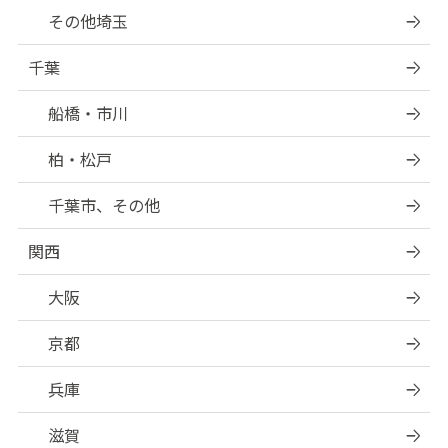
その他埼玉
千葉
船橋・市川
柏・松戸
千葉市、その他
関西
大阪
京都
兵庫
滋賀