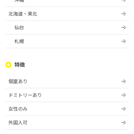
北海道・東北
仙台
札幌
特徴
個室あり
ドミトリーあり
女性のみ
外国人可