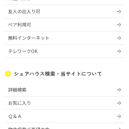
友人の出入り可
ペア利用可
無料インターネット
テレワークOK
シェアハウス検索・当サイトについて
詳細検索
お気に入り
Ｑ＆Ａ