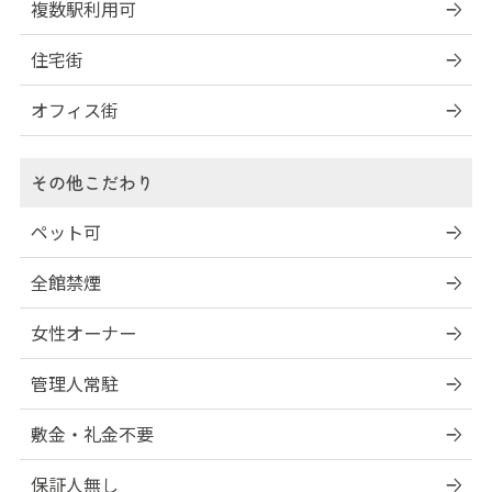
複数駅利用可
住宅街
オフィス街
その他こだわり
ペット可
全館禁煙
女性オーナー
管理人常駐
敷金・礼金不要
保証人無し