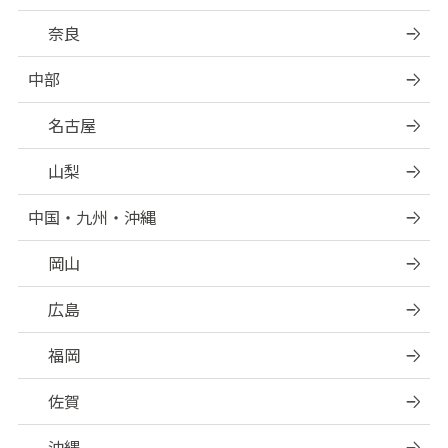
奈良
中部
名古屋
山梨
中国・九州・沖縄
岡山
広島
福岡
佐賀
沖縄