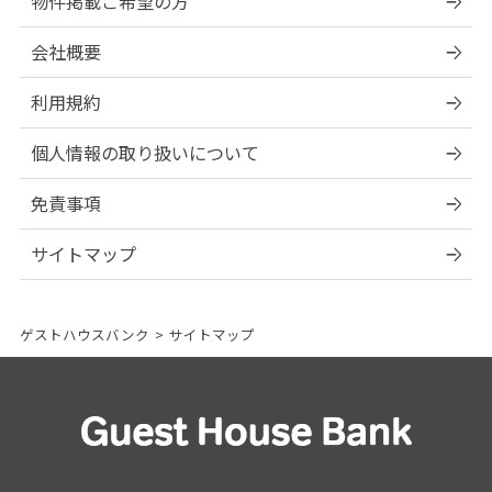
物件掲載ご希望の方
会社概要
利用規約
個人情報の取り扱いについて
免責事項
サイトマップ
ゲストハウスバンク
>
サイトマップ