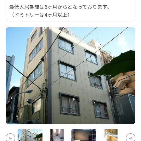
最低入居期間は6ヶ月からとなっております。
（ドミトリーは4ヶ月以上）