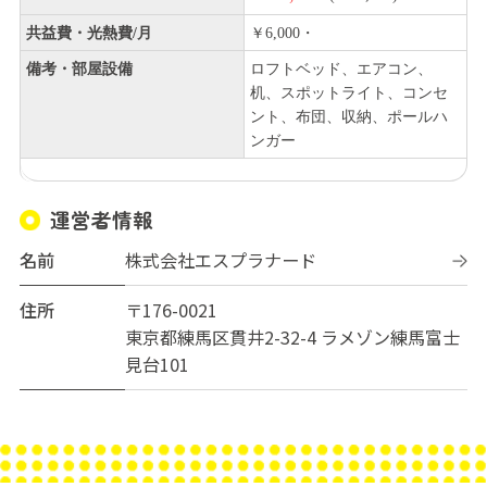
共益費・光熱費/月
￥6,000・
備考・部屋設備
ロフトベッド、エアコン、
机、スポットライト、コンセ
ント、布団、収納、ポールハ
ンガー
運営者情報
名前
株式会社エスプラナード
住所
〒176-0021
東京都練馬区貫井2-32-4 ラメゾン練馬富士
見台101