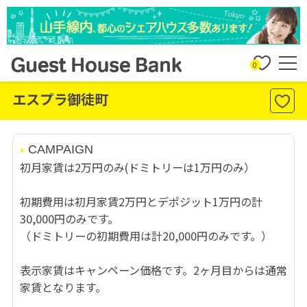
0
エスプラ御徒町
CAMPAIGN
初月家賃は2万円のみ(ドミトリーは1万円のみ）
初期費用は初月家賃2万円とデポジット1万円の計
30,000円のみです。
（ドミトリーの初期費用は計20,000円のみです。）
表示家賃はキャンペーン価格です。2ヶ月目からは通常
家賃となります。