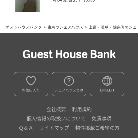
ゲストハウスバンク
>
東京のシェアハウス
>
上野・浅草・錦糸町のシェ
お気に入り
シェアハウスとは
ENGLISH
会社概要
利用規約
個人情報の取扱いについて
免責事項
Ｑ＆Ａ
サイトマップ
物件掲載ご希望の方