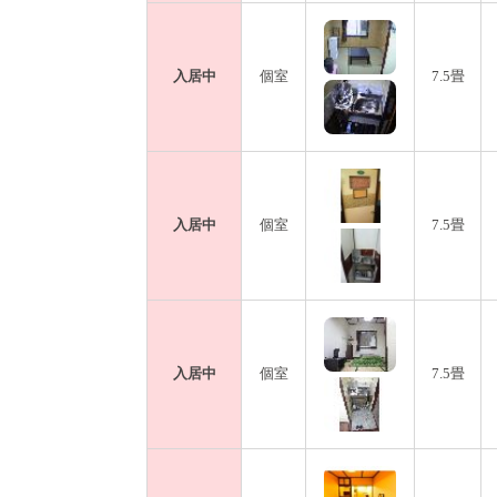
入居中
個室
7.5畳
入居中
個室
7.5畳
入居中
個室
7.5畳