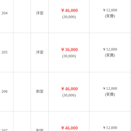
￥46,000
￥12,000
204
洋室
(実費)
(30,000)
￥36,000
￥12,000
205
洋室
(実費)
(30,000)
￥46,000
￥12,000
206
和室
(実費)
(30,000)
￥46,000
￥12,000
207
和室