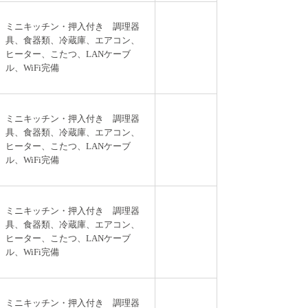
ミニキッチン・押入付き 調理器
具、食器類、冷蔵庫、エアコン、
ヒーター、こたつ、LANケーブ
ル、WiFi完備
ミニキッチン・押入付き 調理器
具、食器類、冷蔵庫、エアコン、
ヒーター、こたつ、LANケーブ
ル、WiFi完備
ミニキッチン・押入付き 調理器
具、食器類、冷蔵庫、エアコン、
ヒーター、こたつ、LANケーブ
ル、WiFi完備
ミニキッチン・押入付き 調理器