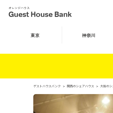
オレンジハウス
東京
神奈川
ゲストハウスバンク
>
関西のシェアハウス
>
大阪のシ