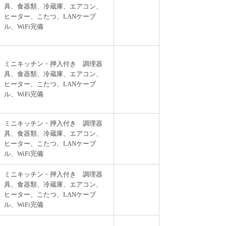
具、食器類、冷蔵庫、エアコン、
ヒーター、こたつ、LANケーブ
ル、WiFi完備
ミニキッチン・押入付き 調理器
具、食器類、冷蔵庫、エアコン、
ヒーター、こたつ、LANケーブ
ル、WiFi完備
ミニキッチン・押入付き 調理器
具、食器類、冷蔵庫、エアコン、
ヒーター、こたつ、LANケーブ
ル、WiFi完備
ミニキッチン・押入付き 調理器
具、食器類、冷蔵庫、エアコン、
ヒーター、こたつ、LANケーブ
ル、WiFi完備