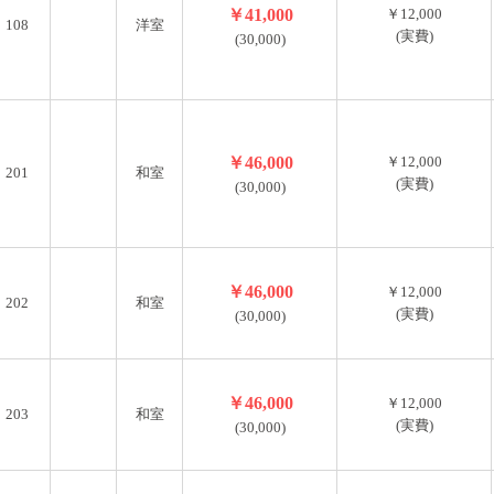
￥41,000
￥12,000
108
洋室
(実費)
(30,000)
￥46,000
￥12,000
201
和室
(実費)
(30,000)
￥46,000
￥12,000
202
和室
(実費)
(30,000)
￥46,000
￥12,000
203
和室
(実費)
(30,000)