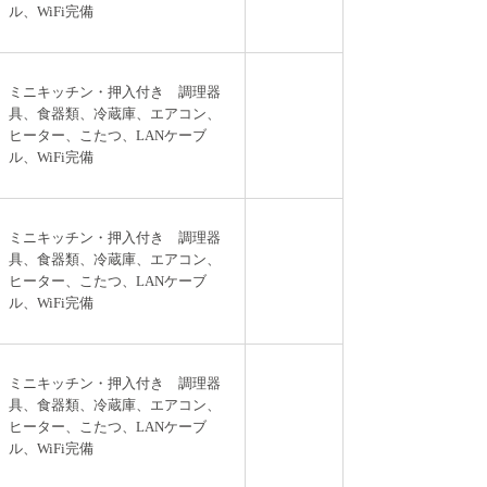
ル、WiFi完備
ミニキッチン・押入付き 調理器
具、食器類、冷蔵庫、エアコン、
ヒーター、こたつ、LANケーブ
ル、WiFi完備
ミニキッチン・押入付き 調理器
具、食器類、冷蔵庫、エアコン、
ヒーター、こたつ、LANケーブ
ル、WiFi完備
ミニキッチン・押入付き 調理器
具、食器類、冷蔵庫、エアコン、
ヒーター、こたつ、LANケーブ
ル、WiFi完備