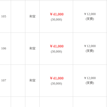
￥41,000
￥12,000
105
和室
(実費)
(30,000)
￥41,000
￥12,000
106
和室
(実費)
(30,000)
￥41,000
￥12,000
107
和室
(実費)
(30,000)