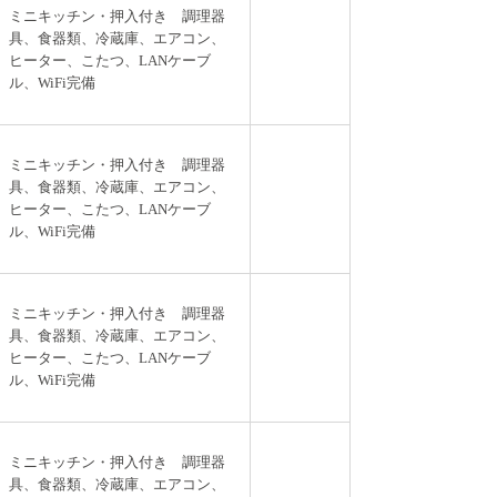
ミニキッチン・押入付き 調理器
具、食器類、冷蔵庫、エアコン、
ヒーター、こたつ、LANケーブ
ル、WiFi完備
ミニキッチン・押入付き 調理器
具、食器類、冷蔵庫、エアコン、
ヒーター、こたつ、LANケーブ
ル、WiFi完備
ミニキッチン・押入付き 調理器
具、食器類、冷蔵庫、エアコン、
ヒーター、こたつ、LANケーブ
ル、WiFi完備
ミニキッチン・押入付き 調理器
具、食器類、冷蔵庫、エアコン、