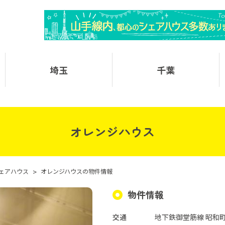
埼玉
千葉
オレンジハウス
ェアハウス
>
オレンジハウスの物件情報
物件情報
交通
地下鉄御堂筋線 昭和町