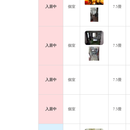
入居中
個室
7.5畳
入居中
個室
7.5畳
入居中
個室
7.5畳
入居中
個室
7.5畳