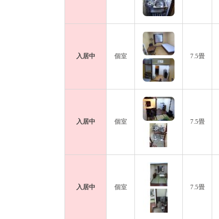
入居中
個室
7.5畳
入居中
個室
7.5畳
入居中
個室
7.5畳