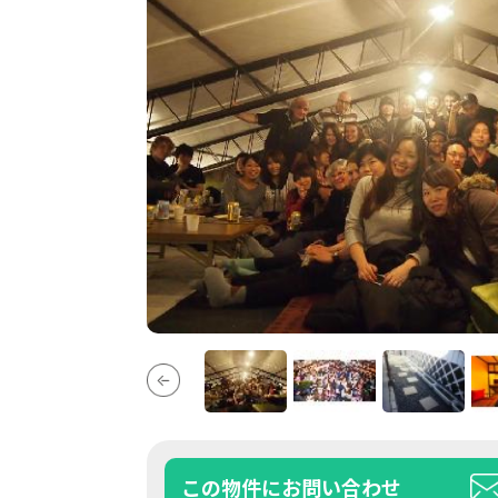
この物件にお問い合わせ