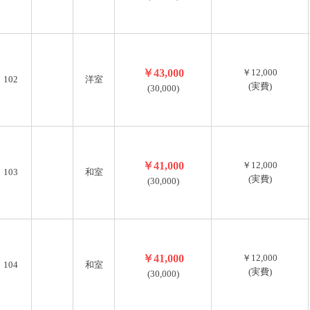
￥43,000
￥12,000
102
洋室
(実費)
(30,000)
￥41,000
￥12,000
103
和室
(実費)
(30,000)
￥41,000
￥12,000
104
和室
(実費)
(30,000)