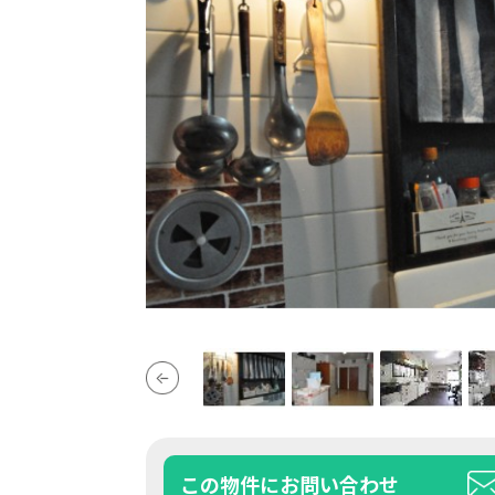
この物件にお問い合わせ