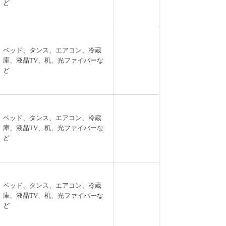
ど
ベッド、タンス、エアコン、冷蔵
庫、液晶TV、机、光ファイバーな
ど
ベッド、タンス、エアコン、冷蔵
庫、液晶TV、机、光ファイバーな
ど
ベッド、タンス、エアコン、冷蔵
庫、液晶TV、机、光ファイバーな
ど