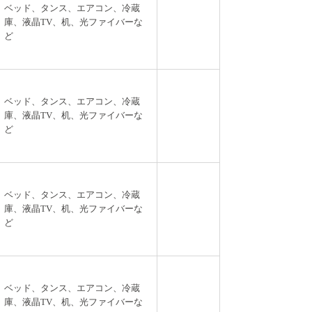
ベッド、タンス、エアコン、冷蔵
庫、液晶TV、机、光ファイバーな
ど
ベッド、タンス、エアコン、冷蔵
庫、液晶TV、机、光ファイバーな
ど
ベッド、タンス、エアコン、冷蔵
庫、液晶TV、机、光ファイバーな
ど
ベッド、タンス、エアコン、冷蔵
庫、液晶TV、机、光ファイバーな