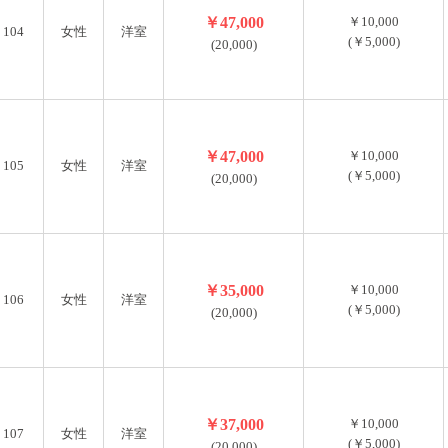
￥47,000
￥10,000
104
女性
洋室
(￥5,000)
(20,000)
￥47,000
￥10,000
105
女性
洋室
(￥5,000)
(20,000)
￥35,000
￥10,000
106
女性
洋室
(￥5,000)
(20,000)
￥37,000
￥10,000
107
女性
洋室
(￥5,000)
(20,000)