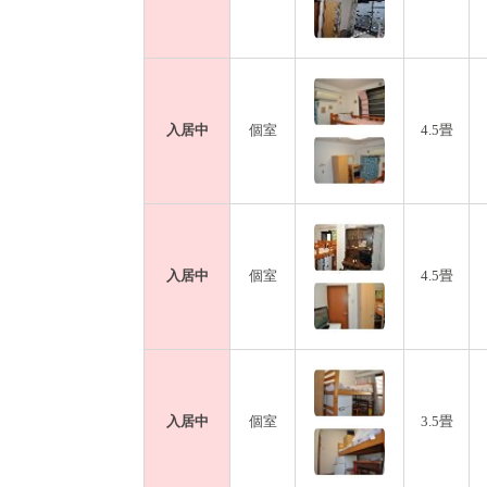
入居中
個室
4.5畳
入居中
個室
4.5畳
入居中
個室
3.5畳