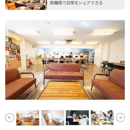
距離感で日常をシェアできる