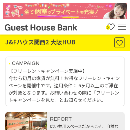
0
J&Fハウス関西2 大阪HUB
CAMPAIGN
【フリーレントキャンペーン実施中】
今なら初月の家賃が無料！お得なフリーレントキャン
ペーンを開催中です。適用条件： 6ヶ月以上のご滞在
が対象となります。お問い合わせの際に「フリーレン
トキャンペーンを見た」とお知らせください。
REPORT
広い共用スペースだからこそ、自然な