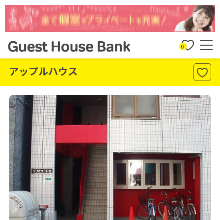
0
アップルハウス