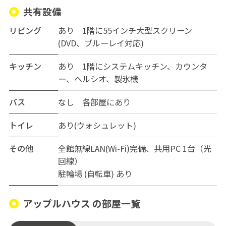
共有設備
リビング
あり 1階に55インチ大型スクリーン
(DVD、ブルーレイ対応)
キッチン
あり 1階にシステムキッチン、カウンタ
ー、ヘルシオ、製氷機
バス
なし 各部屋にあり
トイレ
あり(ウォシュレット)
その他
全館無線LAN(Wi-Fi)完備、共用PC 1台（光
回線）
駐輪場 (自転車) あり
アップルハウス の部屋一覧