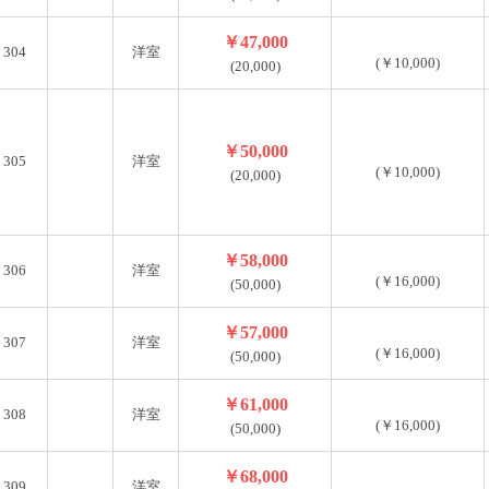
￥47,000
304
洋室
(￥10,000)
(20,000)
￥50,000
305
洋室
(￥10,000)
(20,000)
￥58,000
306
洋室
(￥16,000)
(50,000)
￥57,000
307
洋室
(￥16,000)
(50,000)
￥61,000
308
洋室
(￥16,000)
(50,000)
￥68,000
309
洋室