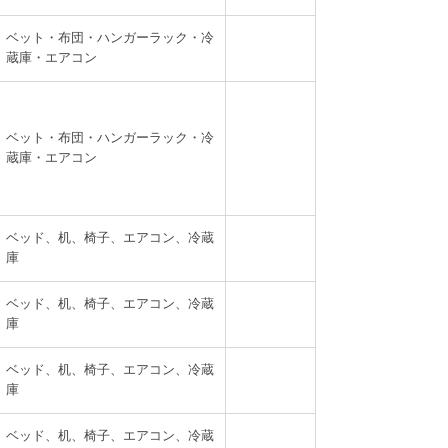
ベット・布団・ハンガーラック・冷
蔵庫・エアコン
ベット・布団・ハンガーラック・冷
蔵庫・エアコン
ベッド、机、椅子、エアコン、冷蔵
庫
ベッド、机、椅子、エアコン、冷蔵
庫
ベッド、机、椅子、エアコン、冷蔵
庫
ベッド、机、椅子、エアコン、冷蔵