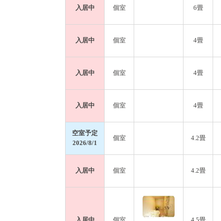
入居中
個室
6畳
入居中
個室
4畳
入居中
個室
4畳
入居中
個室
4畳
空室予定
個室
4.2畳
2026/8/1
入居中
個室
4.2畳
入居中
個室
4.5畳