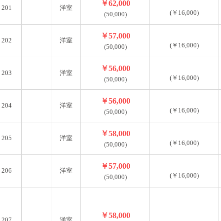
￥62,000
201
洋室
(￥16,000)
(50,000)
￥57,000
202
洋室
(￥16,000)
(50,000)
￥56,000
203
洋室
(￥16,000)
(50,000)
￥56,000
204
洋室
(￥16,000)
(50,000)
￥58,000
205
洋室
(￥16,000)
(50,000)
￥57,000
206
洋室
(￥16,000)
(50,000)
￥58,000
207
洋室