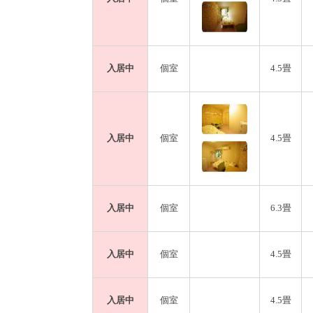
入居中
個室
4.5畳
入居中
個室
4.5畳
入居中
個室
6.3畳
入居中
個室
4.5畳
入居中
個室
4.5畳