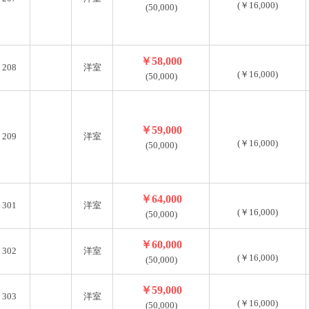
(￥16,000)
(50,000)
￥58,000
208
洋室
(￥16,000)
(50,000)
￥59,000
209
洋室
(￥16,000)
(50,000)
￥64,000
301
洋室
(￥16,000)
(50,000)
￥60,000
302
洋室
(￥16,000)
(50,000)
￥59,000
303
洋室
(￥16,000)
(50,000)