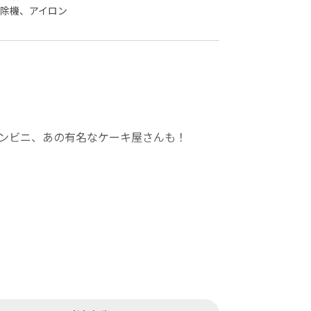
除機、アイロン
ンビニ、あの有名なケーキ屋さんも！