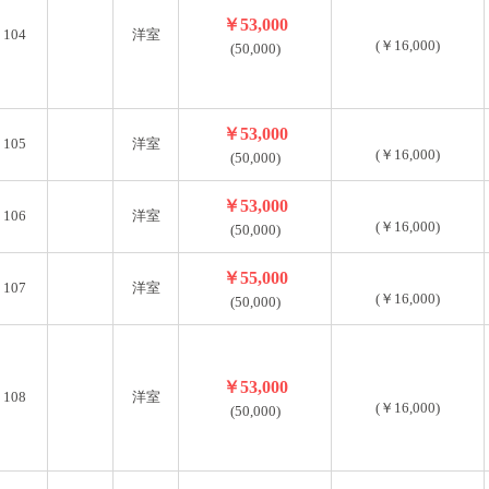
￥53,000
104
洋室
(￥16,000)
(50,000)
￥53,000
105
洋室
(￥16,000)
(50,000)
￥53,000
106
洋室
(￥16,000)
(50,000)
￥55,000
107
洋室
(￥16,000)
(50,000)
￥53,000
108
洋室
(￥16,000)
(50,000)