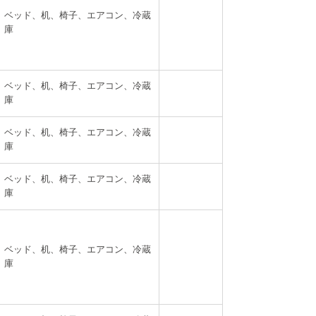
ベッド、机、椅子、エアコン、冷蔵
庫
ベッド、机、椅子、エアコン、冷蔵
庫
ベッド、机、椅子、エアコン、冷蔵
庫
ベッド、机、椅子、エアコン、冷蔵
庫
ベッド、机、椅子、エアコン、冷蔵
庫