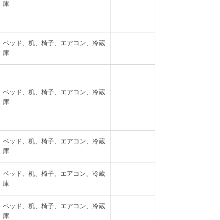
庫
ベッド、机、椅子、エアコン、冷蔵
庫
ベッド、机、椅子、エアコン、冷蔵
庫
ベッド、机、椅子、エアコン、冷蔵
庫
ベッド、机、椅子、エアコン、冷蔵
庫
ベッド、机、椅子、エアコン、冷蔵
庫