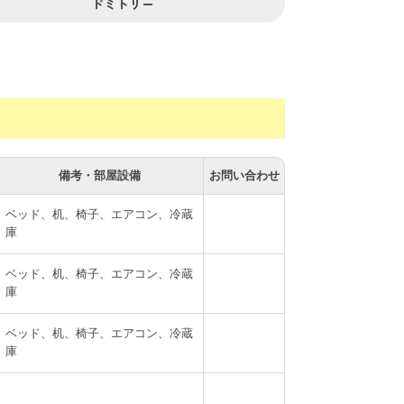
ドミトリー
備考・部屋設備
お問い合わせ
ベッド、机、椅子、エアコン、冷蔵
庫
ベッド、机、椅子、エアコン、冷蔵
庫
ベッド、机、椅子、エアコン、冷蔵
庫