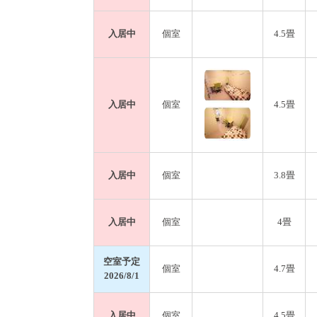
入居中
個室
4.5畳
入居中
個室
4.5畳
入居中
個室
3.8畳
入居中
個室
4畳
空室予定
個室
4.7畳
2026/8/1
入居中
個室
4.5畳