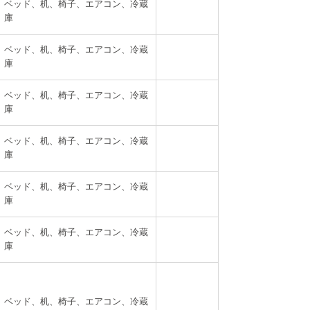
ベッド、机、椅子、エアコン、冷蔵
庫
ベッド、机、椅子、エアコン、冷蔵
庫
ベッド、机、椅子、エアコン、冷蔵
庫
ベッド、机、椅子、エアコン、冷蔵
庫
ベッド、机、椅子、エアコン、冷蔵
庫
ベッド、机、椅子、エアコン、冷蔵
庫
ベッド、机、椅子、エアコン、冷蔵