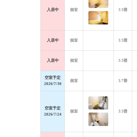
入居中
個室
3.5畳
入居中
個室
3.5畳
入居中
個室
3.5畳
空室予定
個室
3.7畳
2026/7/30
空室予定
個室
3.5畳
2026/7/24