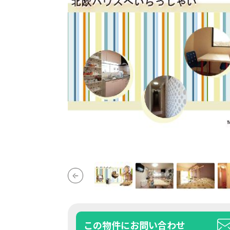
この物件にお問い合わせ