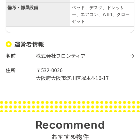
備考・部屋設備
ベッド、デスク、ドレッサ
ー、エアコン、WIFI、クロー
ゼット
運営者情報
名前
株式会社フロンティア
住所
〒532-0026
大阪府大阪市淀川区塚本4-16-17
Recommend
おすすめ物件