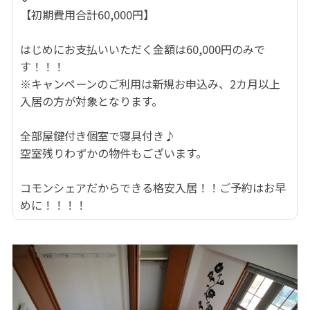
【初期費用合計60,000円】
はじめにお支払いいただく金額は60,000円のみで
す！！！
※キャンペーンのご利用は新規お申込み、2カ月以上
入居の方が対象となります。
全部屋鍵付き個室で寝具付き♪
空室残りわずかの物件もございます。
コモンシェアだからできる格安入居！！ご予約はお早
めに！！！！