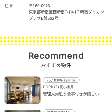
住所
〒160-0023
東京都新宿区西新宿7-10-17 新宿ダイカン
プラザB館602号
Recommend
おすすめ物件
花小金井駅 徒歩8分
DORMYS+花小金井
管理人常駐＆食事付きが嬉しい！