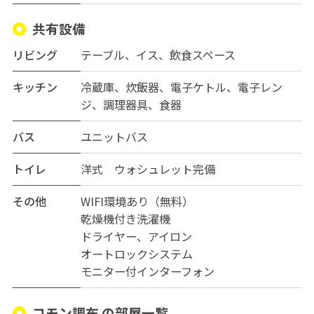
共有設備
リビング
テーブル、イス、飲食スペース
キッチン
冷蔵庫、炊飯器、電子ケトル、電子レン
ジ、調理器具、食器
バス
ユニットバス
トイレ
洋式 ウォシュレット完備
その他
WIFI環境あり（無料）
乾燥機付き洗濯機
ドライヤー、アイロン
オートロックシステム
モニター付インターフォン
コモン調布 の部屋一覧