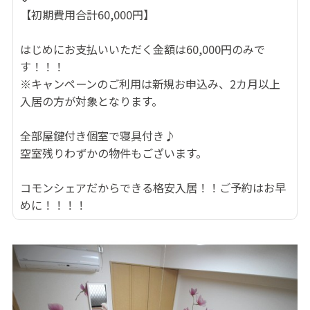
【初期費用合計60,000円】
はじめにお支払いいただく金額は60,000円のみで
す！！！
※キャンペーンのご利用は新規お申込み、2カ月以上
入居の方が対象となります。
全部屋鍵付き個室で寝具付き♪
空室残りわずかの物件もございます。
コモンシェアだからできる格安入居！！ご予約はお早
めに！！！！