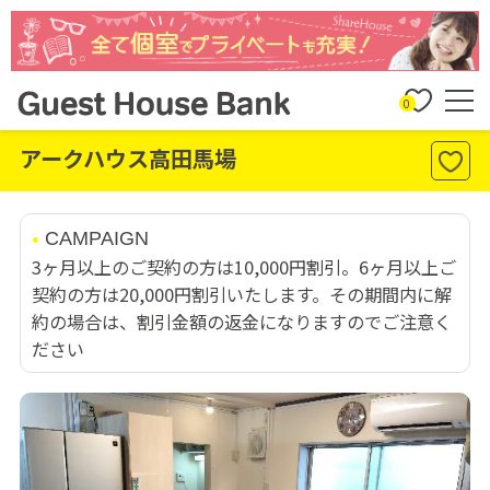
0
アークハウス高田馬場
CAMPAIGN
3ヶ月以上のご契約の方は10,000円割引。6ヶ月以上ご
契約の方は20,000円割引いたします。その期間内に解
約の場合は、割引金額の返金になりますのでご注意く
ださい