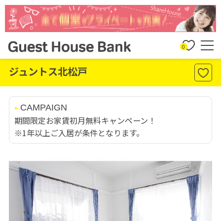
0
ジュントス北松戸
CAMPAIGN
期間限定お家賃初月無料キャンペーン！
※1年以上ご入居が条件となります。