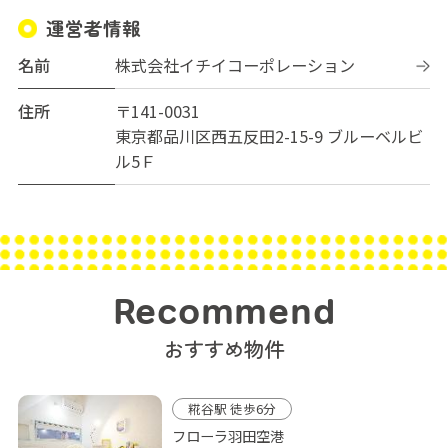
運営者情報
名前
株式会社イチイコーポレーション
住所
〒141-0031
東京都品川区西五反田2-15-9 ブルーベルビ
ル5Ｆ
Recommend
おすすめ物件
糀谷駅 徒歩6分
フローラ羽田空港