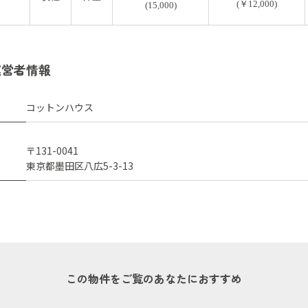
(￥12,000)
(15,000)
運営者情報
コットンハウス
〒131-0041
東京都墨田区八広5-3-13
この物件をご覧のあなたにおすすめ