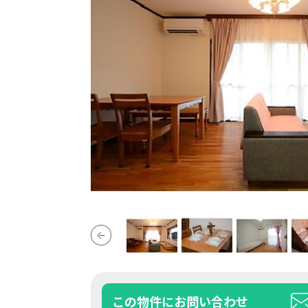
この物件にお問い合わせ