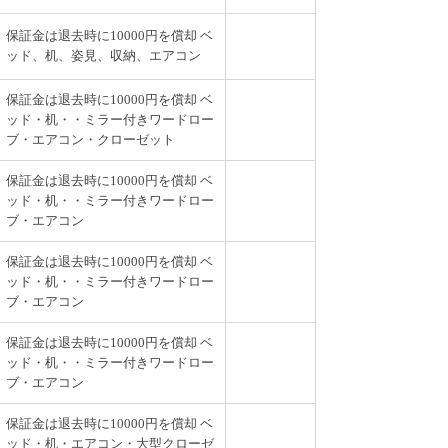
保証金は退去時に10000円を償却 ベ
ッド、机、姿見、収納、エアコン
保証金は退去時に10000円を償却 ベ
ッド・机・・ミラー付きワードロー
ブ・エアコン・クローゼット
保証金は退去時に10000円を償却 ベ
ッド・机・・ミラー付きワードロー
ブ・エアコン
保証金は退去時に10000円を償却 ベ
ッド・机・・ミラー付きワードロー
ブ・エアコン
保証金は退去時に10000円を償却 ベ
ッド・机・・ミラー付きワードロー
ブ・エアコン
保証金は退去時に10000円を償却 ベ
ッド・机・エアコン・大型クローゼ