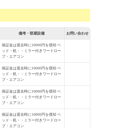
備考・部屋設備
お問い合わせ
保証金は退去時に10000円を償却 ベ
ッド・机・・ミラー付きワードロー
ブ・エアコン
保証金は退去時に10000円を償却 ベ
ッド・机・・ミラー付きワードロー
ブ・エアコン
保証金は退去時に10000円を償却 ベ
ッド・机・・ミラー付きワードロー
ブ・エアコン
保証金は退去時に10000円を償却 ベ
ッド・机・・ミラー付きワードロー
ブ・エアコン