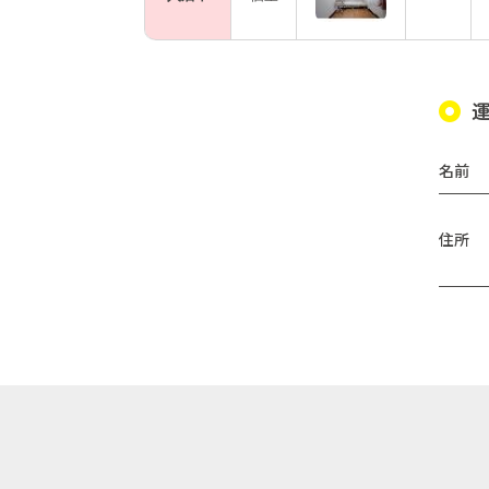
名前
住所