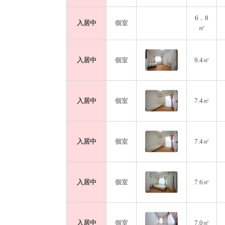
6．8
入居中
個室
㎡
入居中
個室
9.4㎡
入居中
個室
7.4㎡
入居中
個室
7.4㎡
入居中
個室
7.6㎡
入居中
個室
7.0㎡