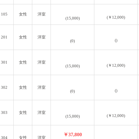
105
女性
洋室
(￥12,000)
(15,000)
201
女性
洋室
()
(0)
301
女性
洋室
(￥12,000)
(15,000)
302
女性
洋室
()
(0)
303
女性
洋室
(￥12,000)
(15,000)
￥37,800
304
女性
洋室