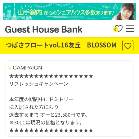
0
つばさフロートvol.16友丘 BLOSSOM
CAMPAIGN
★★★★★★★★★★★★★★★★★
リフレッシュキャンペーン
本年度の期間中にドミトリー
に入居された方に限り
退去するまで ずーと23,580円です。
※301Cは現況の価格となります。
★★★★★★★★★★★★★★★★★