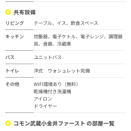
共有設備
リビング
テーブル、イス、飲食スペース
キッチン
炊飯器、電子ケトル、電子レンジ、調理器
具、食器、冷蔵庫
バス
ユニットバス
トイレ
洋式 ウォシュレット完備
その他
WIFI環境あり（無料）
乾燥機付き洗濯機
アイロン
ドライヤー
コモン武蔵小金井ファースト の部屋一覧