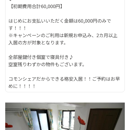
【初期費用合計60,000円】
はじめにお支払いいただく金額は60,000円のみで
す！！！
※キャンペーンのご利用は新規お申込み、2カ月以上
入居の方が対象となります。
全部屋鍵付き個室で寝具付き♪
空室残りわずかの物件もございます。
コモンシェアだからできる格安入居！！ご予約はお早
めに！！！！