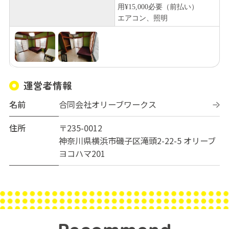
用¥15,000必要（前払い）
エアコン、照明
運営者情報
名前
合同会社オリーブワークス
住所
〒235-0012
神奈川県横浜市磯子区滝頭2-22-5 オリーブ
ヨコハマ201