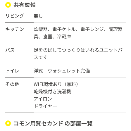
共有設備
リビング
無し
キッチン
炊飯器、電子ケトル、電子レンジ、調理器
具、食器、冷蔵庫
バス
足をのばしてつっくりはいれるユニットバ
スです
トイレ
洋式 ウォシュレット完備
その他
WIFI環境あり（無料）
乾燥機付き洗濯機
アイロン
ドライヤー
コモン用賀セカンド の部屋一覧