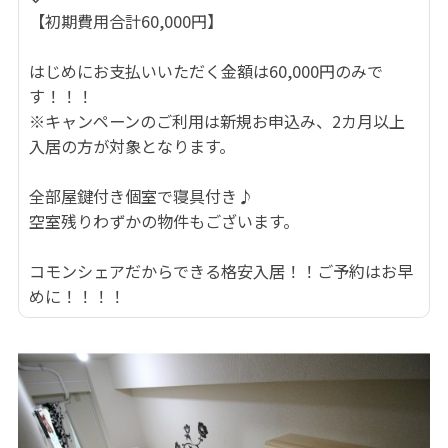
【初期費用合計60,000円】
はじめにお支払いいただく金額は60,000円のみで
す！！！
※キャンペーンのご利用は新規お申込み、2カ月以上
入居の方が対象となります。
全部屋鍵付き個室で寝具付き♪
空室残りわずかの物件もございます。
コモンシェアだからできる格安入居！！ご予約はお早
めに！！！！