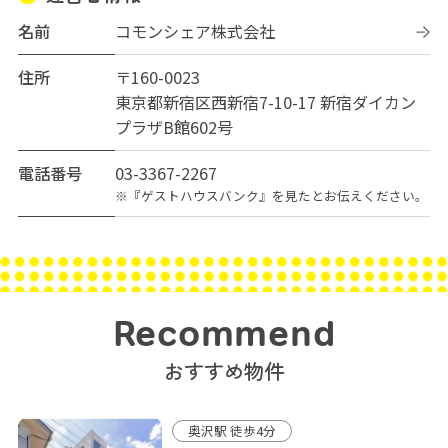
名前
コモンシェア株式会社
住所
〒160-0023
東京都新宿区西新宿7-10-17 新宿ダイカン
プラザB館602号
電話番号
03-3367-2267
※『ゲストハウスバンク』を見たとお伝えください。
Recommend
おすすめ物件
奥沢駅 徒歩4分