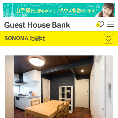
0
SONOMA 池袋北