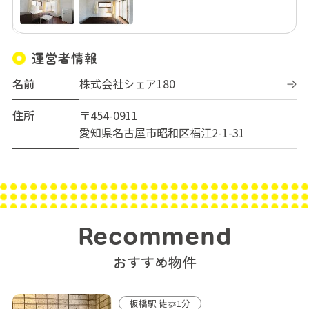
運営者情報
名前
株式会社シェア180
住所
〒454-0911
愛知県名古屋市昭和区福江2-1-31
Recommend
おすすめ物件
板橋駅 徒歩1分