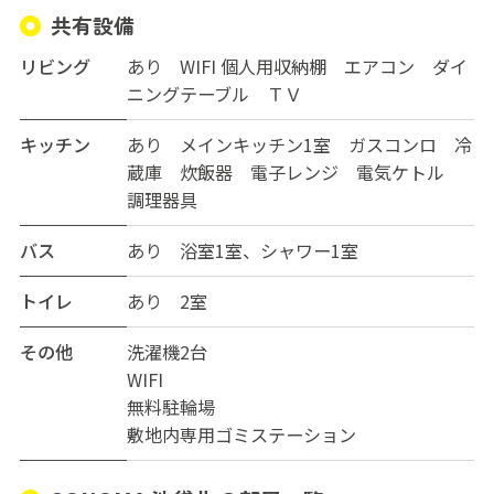
共有設備
リビング
あり WIFI 個人用収納棚 エアコン ダイ
ニングテーブル ＴＶ
キッチン
あり メインキッチン1室 ガスコンロ 冷
蔵庫 炊飯器 電子レンジ 電気ケトル
調理器具
バス
あり 浴室1室、シャワー1室
トイレ
あり 2室
その他
洗濯機2台
WIFI
無料駐輪場
敷地内専用ゴミステーション