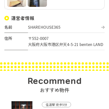
運営者情報
名前
SHAREHOUSE365
住所
〒552-0007
大阪府大阪市港区弁天4-5-21 benten LAND
Recommend
おすすめ物件
住道駅 徒歩5分