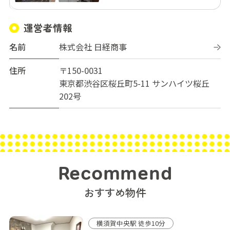
運営者情報
名前
株式会社 日経商事
住所
〒150-0031
東京都渋谷区桜丘町5-11 サンハイツ桜丘
202号
Recommend
おすすめ物件
横須賀中央駅 徒歩10分