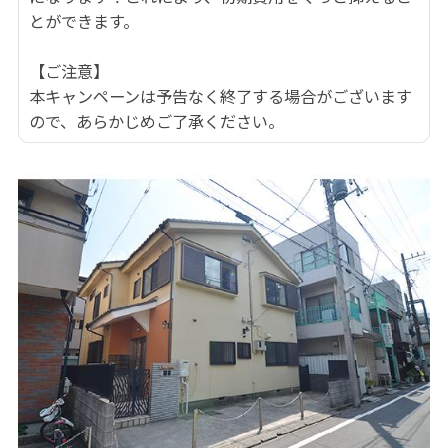
とができます。
【ご注意】
本キャンペーンは予告なく終了する場合がございます
ので、あらかじめご了承ください。