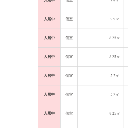
入居中
個室
7.4㎡
入居中
個室
9.9㎡
入居中
個室
8.25㎡
入居中
個室
8.25㎡
入居中
個室
5.7㎡
入居中
個室
5.7㎡
入居中
個室
8.25㎡