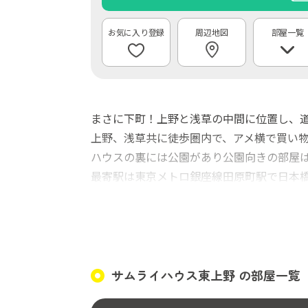
周辺地図
部屋一覧
まさに下町！上野と浅草の中間に位置し、
上野、浅草共に徒歩圏内で、アメ横で買い
ハウスの裏には公園があり公園向きの部屋
最寄駅は東京メトロ銀座線田原町駅で日本
サムライハウス東上野 の部屋一覧