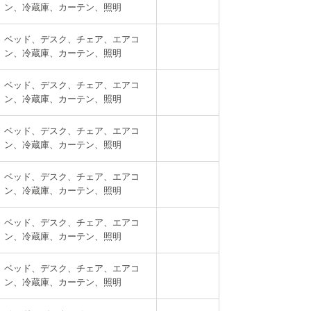
ン、冷蔵庫、カーテン、照明
ベッド、デスク、チェア、エアコ
ン、冷蔵庫、カーテン、照明
ベッド、デスク、チェア、エアコ
ン、冷蔵庫、カーテン、照明
ベッド、デスク、チェア、エアコ
ン、冷蔵庫、カーテン、照明
ベッド、デスク、チェア、エアコ
ン、冷蔵庫、カーテン、照明
ベッド、デスク、チェア、エアコ
ン、冷蔵庫、カーテン、照明
ベッド、デスク、チェア、エアコ
ン、冷蔵庫、カーテン、照明