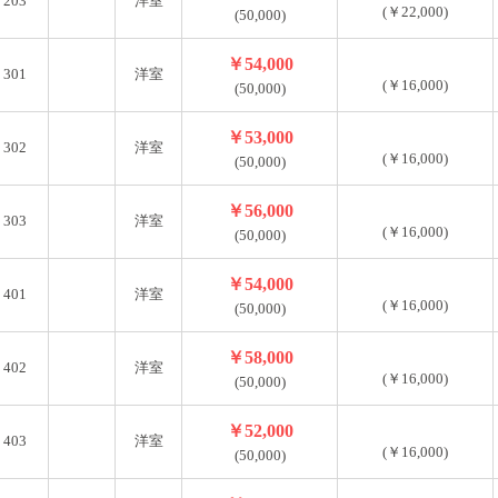
203
洋室
(￥22,000)
(50,000)
￥54,000
301
洋室
(￥16,000)
(50,000)
￥53,000
302
洋室
(￥16,000)
(50,000)
￥56,000
303
洋室
(￥16,000)
(50,000)
￥54,000
401
洋室
(￥16,000)
(50,000)
￥58,000
402
洋室
(￥16,000)
(50,000)
￥52,000
403
洋室
(￥16,000)
(50,000)