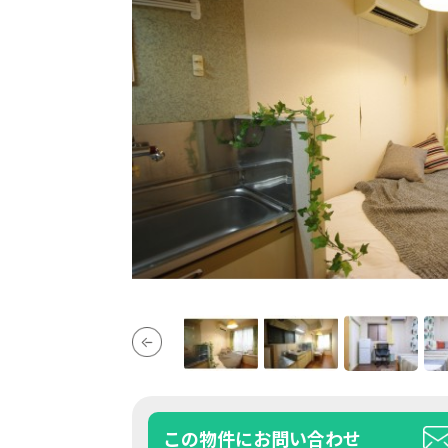
この物件にお問い合わせ