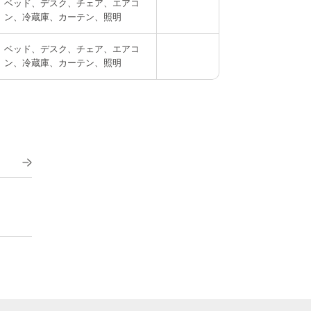
ベッド、デスク、チェア、エアコ
ン、冷蔵庫、カーテン、照明
ベッド、デスク、チェア、エアコ
ン、冷蔵庫、カーテン、照明