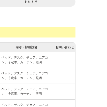
ドミトリー
備考・部屋設備
お問い合わせ
ベッド、デスク、チェア、エアコ
ン、冷蔵庫、カーテン、照明
ベッド、デスク、チェア、エアコ
ン、冷蔵庫、カーテン、照明
ベッド、デスク、チェア、エアコ
ン、冷蔵庫、カーテン、照明
ベッド、デスク、チェア、エアコ