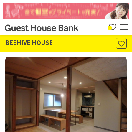
0
BEEHIVE HOUSE