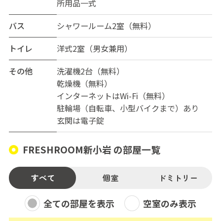
所用品一式
バス
シャワールーム2室（無料）
トイレ
洋式2室（男女兼用）
その他
洗濯機2台（無料）
乾燥機（無料）
インターネットはWi-Fi（無料）
駐輪場（自転車、小型バイクまで）あり
玄関は電子錠
FRESHROOM新小岩 の部屋一覧
すべて
個室
ドミトリー
全ての部屋を表示
空室のみ表示