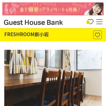
0
FRESHROOM新小岩