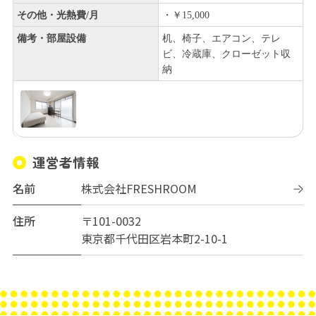
その他・光熱費/月
・￥15,000
備考・部屋設備
机、椅子、エアコン、テレ
ビ、冷蔵庫、クローゼット収
納
運営者情報
名前
株式会社FRESHROOM
住所
〒101-0032
東京都千代田区岩本町2-10-1