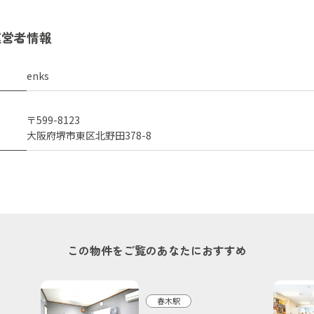
運営者情報
enks
〒599-8123
大阪府堺市東区北野田378-8
この物件をご覧のあなたにおすすめ
春木駅