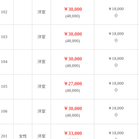
￥30,000
￥18,000
102
洋室
()
(48,000)
￥30,000
￥18,000
103
洋室
()
(48,000)
￥30,000
￥18,000
104
洋室
()
(48,000)
￥27,000
￥18,000
105
洋室
()
(48,000)
￥30,000
￥18,000
106
洋室
()
(48,000)
￥33,000
￥18,000
201
女性
洋室