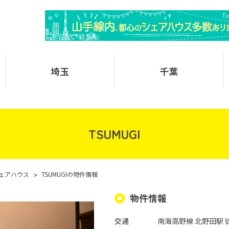
埼玉
千葉
TSUMUGI
ェアハウス
>
TSUMUGIの物件情報
物件情報
交通
南海高野線 北野田駅 