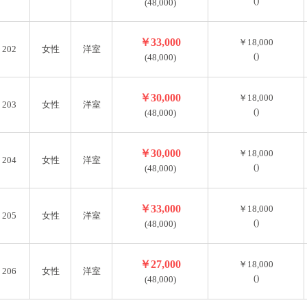
()
(48,000)
￥33,000
￥18,000
202
女性
洋室
()
(48,000)
￥30,000
￥18,000
203
女性
洋室
()
(48,000)
￥30,000
￥18,000
204
女性
洋室
()
(48,000)
￥33,000
￥18,000
205
女性
洋室
()
(48,000)
￥27,000
￥18,000
206
女性
洋室
()
(48,000)