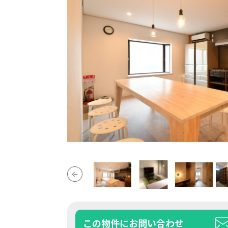
この物件にお問い合わせ