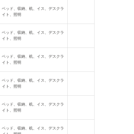
ベッド、収納、机、イス、デスクラ
イト、照明
ベッド、収納、机、イス、デスクラ
イト、照明
ベッド、収納、机、イス、デスクラ
イト、照明
ベッド、収納、机、イス、デスクラ
イト、照明
ベッド、収納、机、イス、デスクラ
イト、照明
ベッド、収納、机、イス、デスクラ