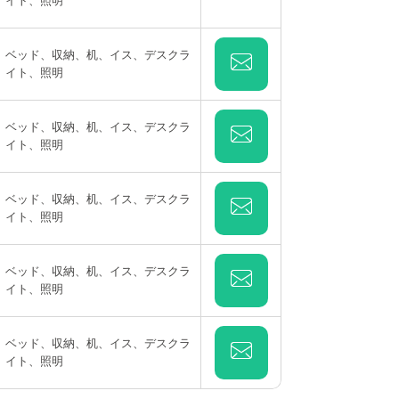
イト、照明
ベッド、収納、机、イス、デスクラ
イト、照明
ベッド、収納、机、イス、デスクラ
イト、照明
ベッド、収納、机、イス、デスクラ
イト、照明
ベッド、収納、机、イス、デスクラ
イト、照明
ベッド、収納、机、イス、デスクラ
イト、照明