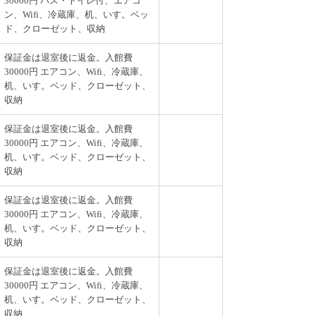
30000円 バス・トイレ付、エアコ
ン、Wifi、冷蔵庫、机、いす。ベッ
ド、クローゼット、収納
保証金は退室後に返金。入館費
30000円 エアコン、Wifi、冷蔵庫、
机、いす。ベッド、クローゼット、
収納
保証金は退室後に返金。入館費
30000円 エアコン、Wifi、冷蔵庫、
机、いす。ベッド、クローゼット、
収納
保証金は退室後に返金。入館費
30000円 エアコン、Wifi、冷蔵庫、
机、いす。ベッド、クローゼット、
収納
保証金は退室後に返金。入館費
30000円 エアコン、Wifi、冷蔵庫、
机、いす。ベッド、クローゼット、
収納