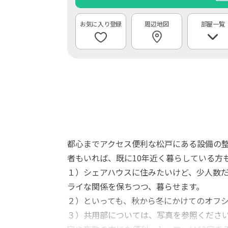
周辺地図
部屋一覧
都心までアクセス便利な松戸にある設備の整
者もいれば、既に10年近く暮らしている方
１）シェアハウスに住みたいけど、少人数
ライな関係を保ちつつ、暮らせます。
２）といっても、秋から冬にかけてのオフシ
３）共用部については、写真を参照ください