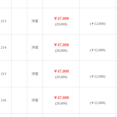
￥47,000
213
洋室
(￥12,000)
(20,000)
￥47,000
214
洋室
(￥12,000)
(20,000)
￥47,000
215
洋室
(￥12,000)
(20,000)
￥47,000
216
洋室
(￥12,000)
(20,000)