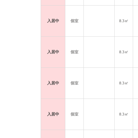
入居中
個室
8.3㎡
入居中
個室
8.3㎡
入居中
個室
8.3㎡
入居中
個室
8.3㎡