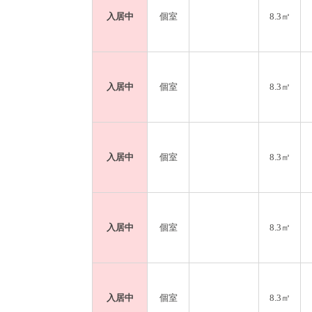
入居中
個室
8.3㎡
入居中
個室
8.3㎡
入居中
個室
8.3㎡
入居中
個室
8.3㎡
入居中
個室
8.3㎡