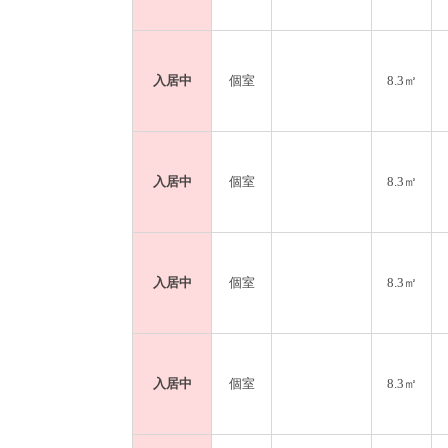
入居中
個室
8.3㎡
入居中
個室
8.3㎡
入居中
個室
8.3㎡
入居中
個室
8.3㎡