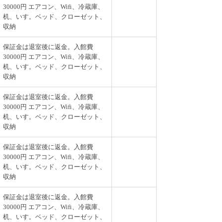
30000円 エアコン、Wifi、冷蔵庫、
机、いす。ベッド、クローゼット、
収納
保証金は退室後に返金。入館費
30000円 エアコン、Wifi、冷蔵庫、
机、いす。ベッド、クローゼット、
収納
保証金は退室後に返金。入館費
30000円 エアコン、Wifi、冷蔵庫、
机、いす。ベッド、クローゼット、
収納
保証金は退室後に返金。入館費
30000円 エアコン、Wifi、冷蔵庫、
机、いす。ベッド、クローゼット、
収納
保証金は退室後に返金。入館費
30000円 エアコン、Wifi、冷蔵庫、
机、いす。ベッド、クローゼット、