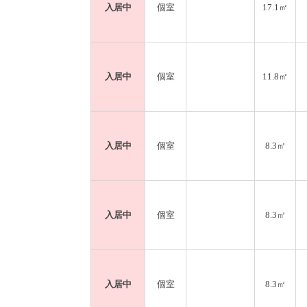
入居中
個室
17.1㎡
入居中
個室
11.8㎡
入居中
個室
8.3㎡
入居中
個室
8.3㎡
入居中
個室
8.3㎡