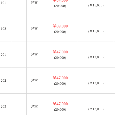
￥84,000
101
洋室
(￥15,000)
(20,000)
￥69,000
102
洋室
(￥15,000)
(20,000)
￥47,000
201
洋室
(￥12,000)
(20,000)
￥47,000
202
洋室
(￥12,000)
(20,000)
￥47,000
203
洋室
(￥12,000)
(20,000)