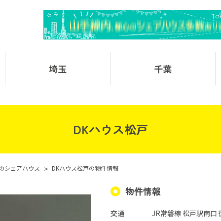
埼玉
千葉
DKハウス松戸
のシェアハウス
>
DKハウス松戸の物件情報
物件情報
交通
JR常磐線 松戸駅南口 