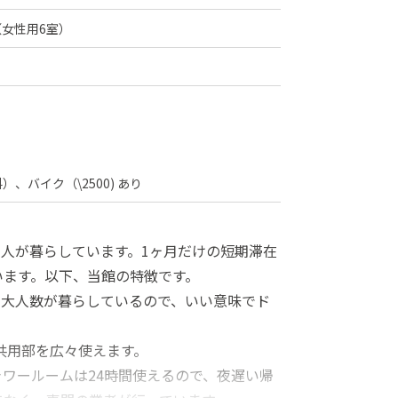
（女性用6室）
）
）
、バイク（\2500) あり
な人が暮らしています。1ヶ月だけの短期滞在
います。以下、当館の特徴です。
。大人数が暮らしているので、いい意味でド
共用部を広々使えます。
ワールームは24時間使えるので、夜遅い帰