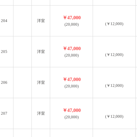
￥47,000
204
洋室
(￥12,000)
(20,000)
￥47,000
205
洋室
(￥12,000)
(20,000)
￥47,000
206
洋室
(￥12,000)
(20,000)
￥47,000
207
洋室
(￥12,000)
(20,000)