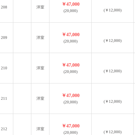
￥47,000
208
洋室
(￥12,000)
(20,000)
￥47,000
209
洋室
(￥12,000)
(20,000)
￥47,000
210
洋室
(￥12,000)
(20,000)
￥47,000
211
洋室
(￥12,000)
(20,000)
￥47,000
212
洋室
(￥12,000)
(20,000)