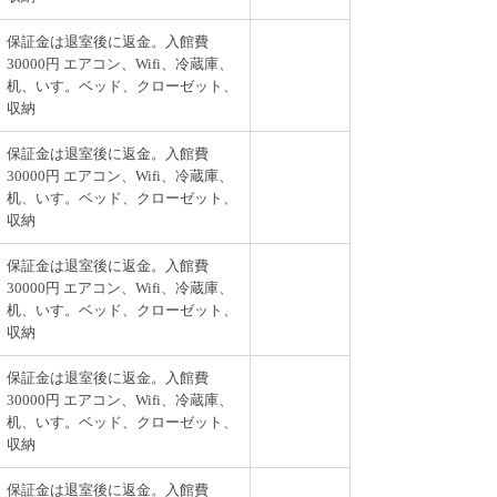
保証金は退室後に返金。入館費
30000円 エアコン、Wifi、冷蔵庫、
机、いす。ベッド、クローゼット、
収納
保証金は退室後に返金。入館費
30000円 エアコン、Wifi、冷蔵庫、
机、いす。ベッド、クローゼット、
収納
保証金は退室後に返金。入館費
30000円 エアコン、Wifi、冷蔵庫、
机、いす。ベッド、クローゼット、
収納
保証金は退室後に返金。入館費
30000円 エアコン、Wifi、冷蔵庫、
机、いす。ベッド、クローゼット、
収納
保証金は退室後に返金。入館費