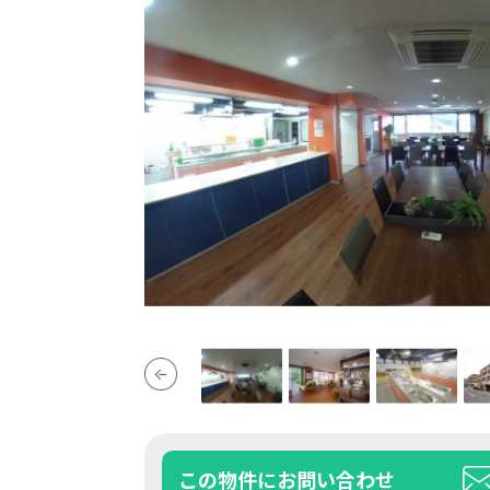
この物件にお問い合わせ