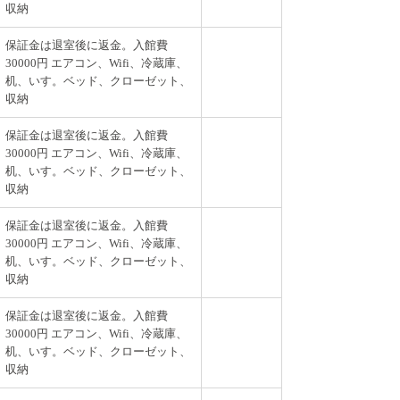
収納
保証金は退室後に返金。入館費
30000円 エアコン、Wifi、冷蔵庫、
机、いす。ベッド、クローゼット、
収納
保証金は退室後に返金。入館費
30000円 エアコン、Wifi、冷蔵庫、
机、いす。ベッド、クローゼット、
収納
保証金は退室後に返金。入館費
30000円 エアコン、Wifi、冷蔵庫、
机、いす。ベッド、クローゼット、
収納
保証金は退室後に返金。入館費
30000円 エアコン、Wifi、冷蔵庫、
机、いす。ベッド、クローゼット、
収納