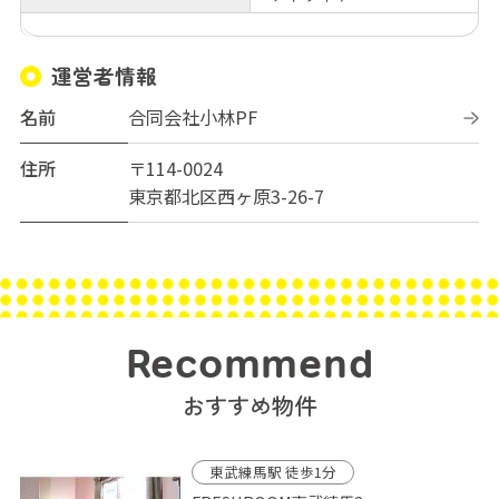
運営者情報
名前
合同会社小林PF
住所
〒114-0024
東京都北区西ヶ原3-26-7
Recommend
おすすめ物件
東武練馬駅 徒歩1分