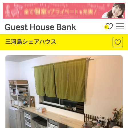
0
三河島シェアハウス