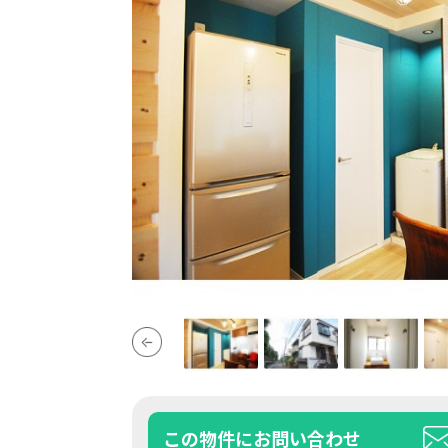
この物件にお問い合わせ