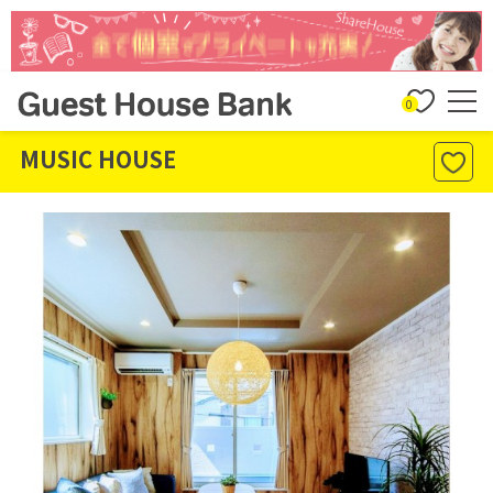
0
MUSIC HOUSE