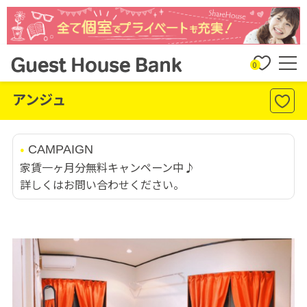
0
アンジュ
CAMPAIGN
家賃一ヶ月分無料キャンペーン中♪
詳しくはお問い合わせください。