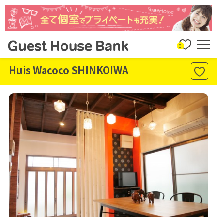
0
Huis Wacoco SHINKOIWA