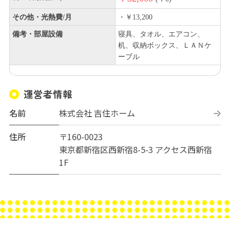
その他・光熱費/月
・￥13,200
備考・部屋設備
寝具、タオル、エアコン、
机、収納ボックス、ＬＡＮケ
ーブル
運営者情報
名前
株式会社 吉住ホーム
住所
〒160-0023
東京都新宿区西新宿8-5-3 アクセス西新宿
1F