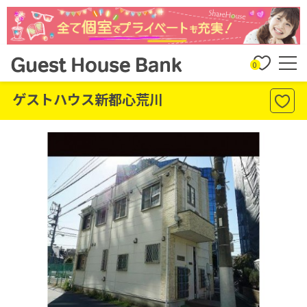
0
ゲストハウス新都心荒川