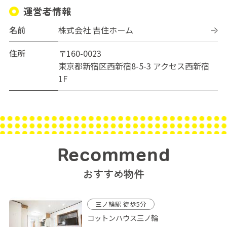
運営者情報
名前
株式会社 吉住ホーム
住所
〒160-0023
東京都新宿区西新宿8-5-3 アクセス西新宿
1F
Recommend
おすすめ物件
三ノ輪駅 徒歩5分
コットンハウス三ノ輪