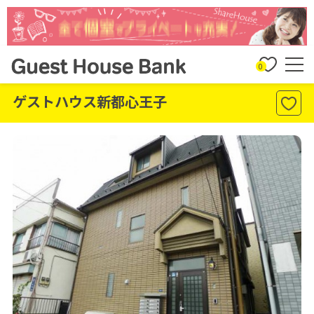
0
ゲストハウス新都心王子