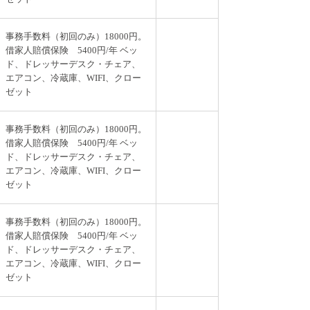
事務手数料（初回のみ）18000円。
借家人賠償保険 5400円/年 ベッ
ド、ドレッサーデスク・チェア、
エアコン、冷蔵庫、WIFI、クロー
ゼット
事務手数料（初回のみ）18000円。
借家人賠償保険 5400円/年 ベッ
ド、ドレッサーデスク・チェア、
エアコン、冷蔵庫、WIFI、クロー
ゼット
事務手数料（初回のみ）18000円。
借家人賠償保険 5400円/年 ベッ
ド、ドレッサーデスク・チェア、
エアコン、冷蔵庫、WIFI、クロー
ゼット