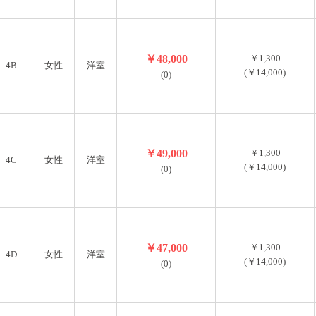
￥48,000
￥1,300
4B
女性
洋室
(￥14,000)
(0)
￥49,000
￥1,300
4C
女性
洋室
(￥14,000)
(0)
￥47,000
￥1,300
4D
女性
洋室
(￥14,000)
(0)