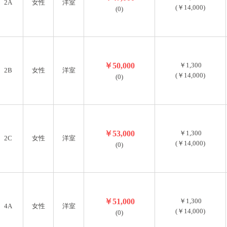
2A
女性
洋室
(￥14,000)
(0)
￥50,000
￥1,300
2B
女性
洋室
(￥14,000)
(0)
￥53,000
￥1,300
2C
女性
洋室
(￥14,000)
(0)
￥51,000
￥1,300
4A
女性
洋室
(￥14,000)
(0)