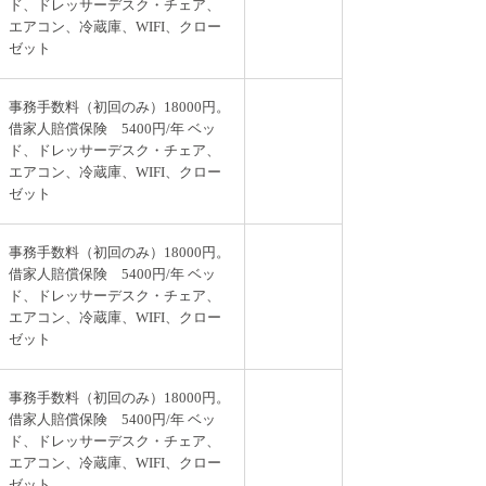
ド、ドレッサーデスク・チェア、
エアコン、冷蔵庫、WIFI、クロー
ゼット
事務手数料（初回のみ）18000円。
借家人賠償保険 5400円/年 ベッ
ド、ドレッサーデスク・チェア、
エアコン、冷蔵庫、WIFI、クロー
ゼット
事務手数料（初回のみ）18000円。
借家人賠償保険 5400円/年 ベッ
ド、ドレッサーデスク・チェア、
エアコン、冷蔵庫、WIFI、クロー
ゼット
事務手数料（初回のみ）18000円。
借家人賠償保険 5400円/年 ベッ
ド、ドレッサーデスク・チェア、
エアコン、冷蔵庫、WIFI、クロー
ゼット