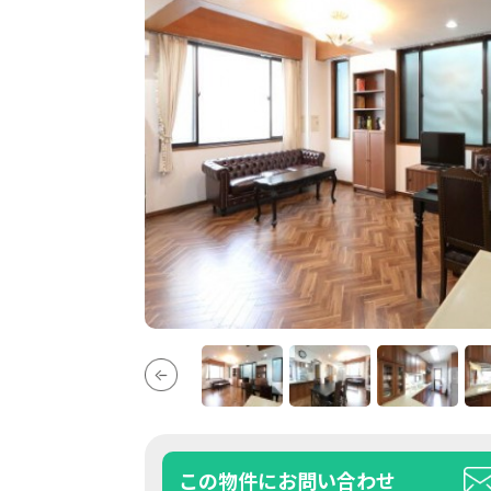
この物件にお問い合わせ