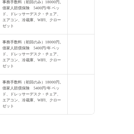
事務手数料（初回のみ）18000円。
借家人賠償保険 5400円/年 ベッ
ド、ドレッサーデスク・チェア、
エアコン、冷蔵庫、WIFI、クロー
ゼット
事務手数料（初回のみ）18000円。
借家人賠償保険 5400円/年 ベッ
ド、ドレッサーデスク・チェア、
エアコン、冷蔵庫、WIFI、クロー
ゼット
事務手数料（初回のみ）18000円。
借家人賠償保険 5400円/年 ベッ
ド、ドレッサーデスク・チェア、
エアコン、冷蔵庫、WIFI、クロー
ゼット