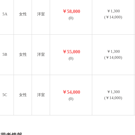
￥58,000
￥1,300
5A
女性
洋室
(￥14,000)
(0)
￥55,000
￥1,300
5B
女性
洋室
(￥14,000)
(0)
￥54,000
￥1,300
5C
女性
洋室
(￥14,000)
(0)
運営者情報