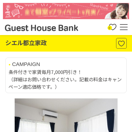
0
シエル都立家政
CAMPAIGN
条件付きで家賃毎月7,000円引き！
（詳細はお問い合わせください。記載の料金はキャン
ペーン適応価格です。）