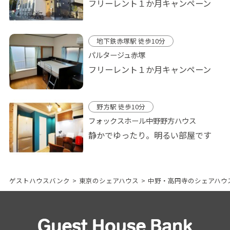
フリーレント１か月キャンペーン
地下鉄赤塚駅 徒歩10分
パルタージュ赤塚
フリーレント１か月キャンペーン
野方駅 徒歩10分
フォックスホール中野野方ハウス
静かでゆったり。明るい部屋です
ゲストハウスバンク
>
東京のシェアハウス
>
中野・高円寺のシェアハウ