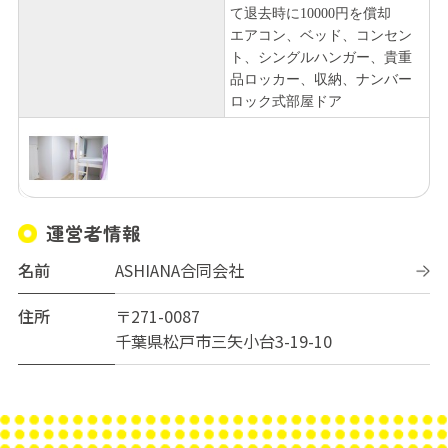
て退去時に10000円を償却
エアコン、ベッド、コンセン
ト、シングルハンガー、貴重
品ロッカー、収納、ナンバー
ロック式部屋ドア
運営者情報
名前
ASHIANA合同会社
住所
〒271-0087
千葉県松戸市三矢小台3-19-10