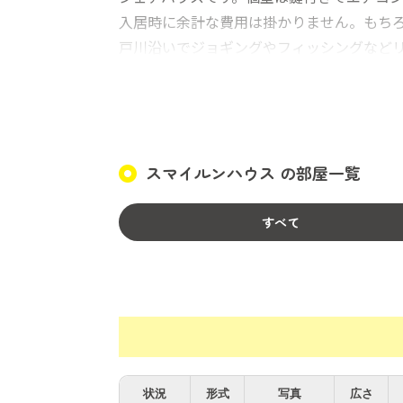
入居時に余計な費用は掛かりません。もちろ
戸川沿いでジョギングやフィッシングなど
スマイルンハウス の部屋一覧
すべて
状況
形式
写真
広さ