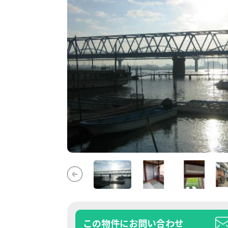
この物件にお問い合わせ