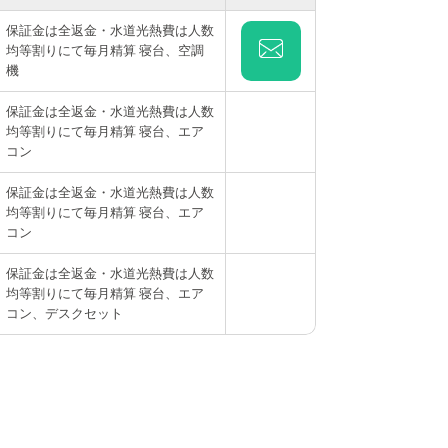
保証金は全返金・水道光熱費は人数
均等割りにて毎月精算 寝台、空調
機
保証金は全返金・水道光熱費は人数
均等割りにて毎月精算 寝台、エア
コン
保証金は全返金・水道光熱費は人数
均等割りにて毎月精算 寝台、エア
コン
保証金は全返金・水道光熱費は人数
均等割りにて毎月精算 寝台、エア
コン、デスクセット