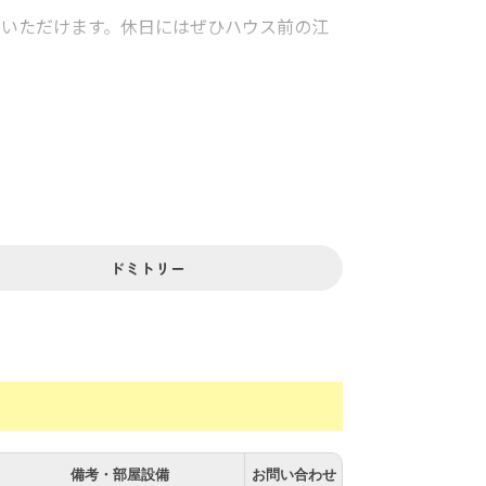
用いただけます。休日にはぜひハウス前の江
ドミトリー
備考・部屋設備
お問い合わせ