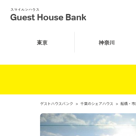
スマイルンハウス
東京
神奈川
ゲストハウスバンク
>
千葉のシェアハウス
>
船橋・市