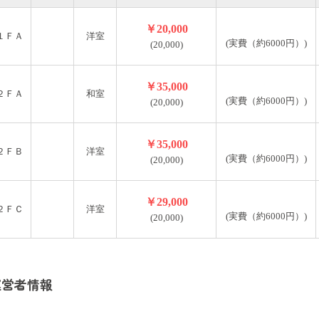
￥20,000
１ＦＡ
洋室
(実費（約6000円）)
(20,000)
￥35,000
２ＦＡ
和室
(実費（約6000円）)
(20,000)
￥35,000
２ＦＢ
洋室
(実費（約6000円）)
(20,000)
￥29,000
２ＦＣ
洋室
(実費（約6000円）)
(20,000)
運営者情報