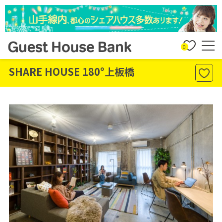
0
SHARE HOUSE 180°上板橋