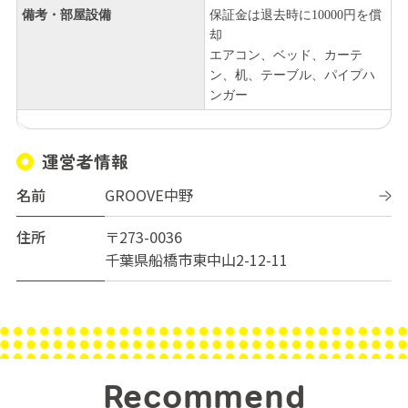
備考・部屋設備
保証金は退去時に10000円を償
却
エアコン、ベッド、カーテ
ン、机、テーブル、パイプハ
ンガー
運営者情報
名前
GROOVE中野
住所
〒273-0036
千葉県船橋市東中山2-12-11
Recommend