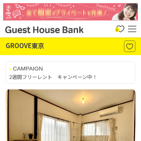
0
GROOVE東京
CAMPAIGN
2週間フリーレント キャンペーン中！