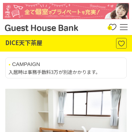
0
DICE天下茶屋
CAMPAIGN
入居時は事務手数料3万が別途かかります。