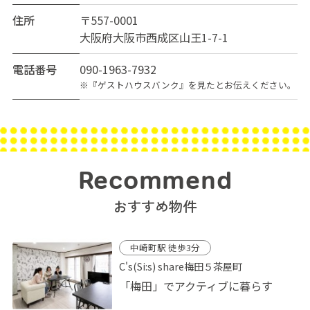
住所
〒557-0001
大阪府大阪市西成区山王1-7-1
電話番号
090-1963-7932
※『ゲストハウスバンク』を見たとお伝えください。
Recommend
おすすめ物件
中崎町駅 徒歩3分
C's(Si:s) share梅田５茶屋町
「梅田」でアクティブに暮らす