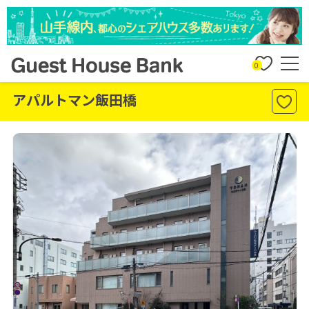
0
アパルトマン飯田橋