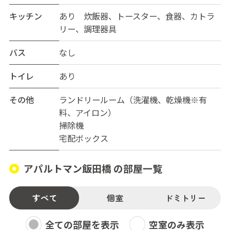
キッチン
あり 炊飯器、トースター、食器、カトラ
リー、調理器具
バス
なし
トイレ
あり
その他
ランドリールーム（洗濯機、乾燥機※有
料、アイロン）
掃除機
宅配ボックス
アパルトマン飯田橋 の部屋一覧
すべて
個室
ドミトリー
全ての部屋を表示
空室のみ表示