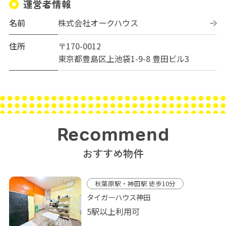
運営者情報
名前
株式会社オークハウス
住所
〒170-0012
東京都豊島区上池袋1-9-8 豊田ビル3
Recommend
おすすめ物件
秋葉原駅・神田駅 徒歩10分
タイガーハウス神田
5駅以上利用可