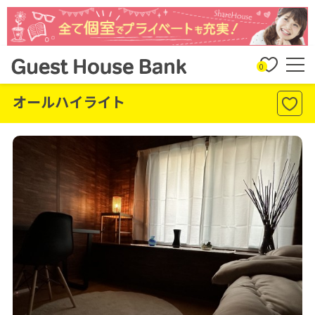
0
オールハイライト